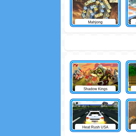
Mahjong
Shadow Kings
Heat Rush USA