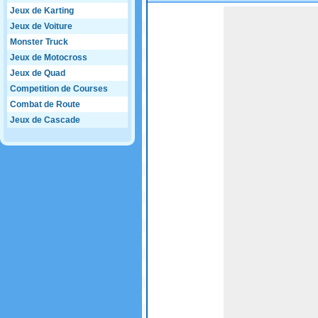
Jeux de Karting
Game not loaded yet.
Jeux de Voiture
Monster Truck
Jeux de Motocross
Jeux de Quad
Competition de Courses
Combat de Route
Jeux de Cascade