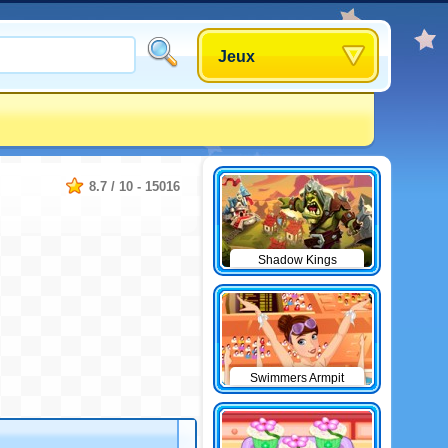
Jeux
8.7
/
10
-
15016
Shadow Kings
Swimmers Armpit