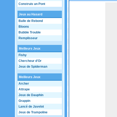
Construis un Pont
Game not loaded yet.
Jeux au Hasard
Balle de Rebond
Bloons
Bubble Trouble
Remplisseur
Meilleurs Jeux
Fishy
Chercheur d'Or
Jeux de Spiderman
Meilleurs Jeux
Archer
Attrape
Jeux de Dauphin
Grappin
Lancé de Javelot
Jeux de Trampoline