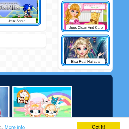
Jeux Sonic
Uggs Clean And Care
Elsa Real Haircuts
Got it!
ic.
More info