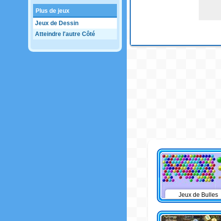
Plus de jeux
Jeux de Dessin
Atteindre l'autre Côté
Jeux de Bulles