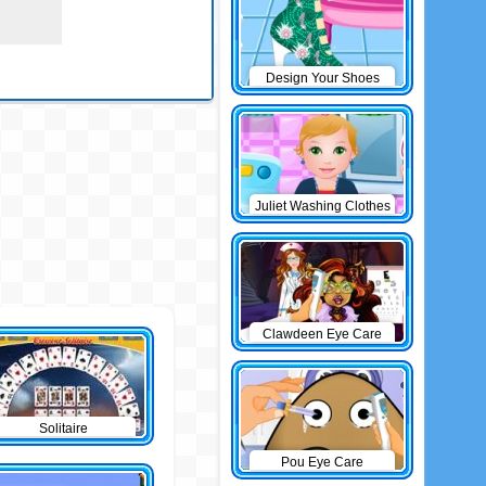
Design Your Shoes
Juliet Washing Clothes
Clawdeen Eye Care
Solitaire
Pou Eye Care