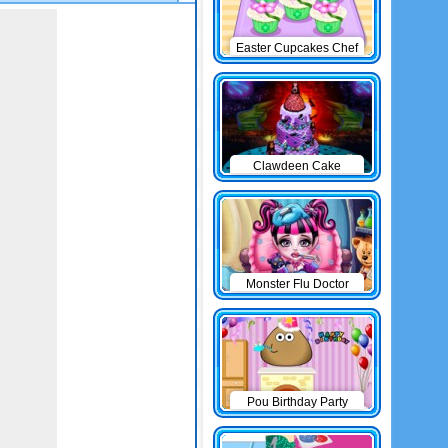
Easter Cupcakes Chef
Clawdeen Cake
Monster Flu Doctor
Pou Birthday Party