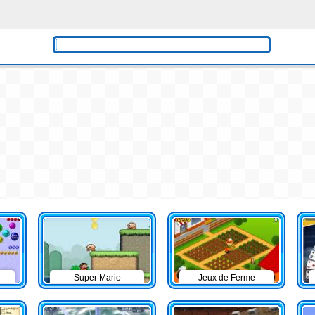
Super Mario
Jeux de Ferme