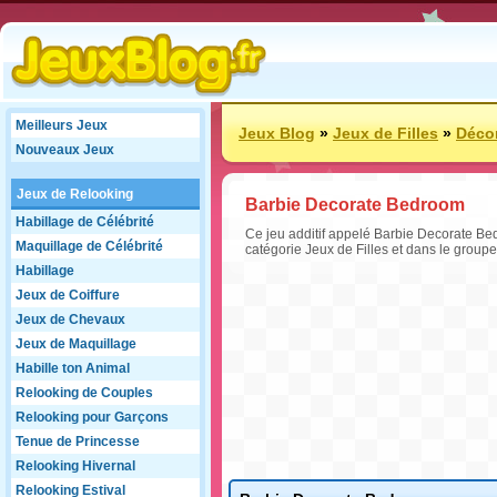
Meilleurs Jeux
Jeux Blog
»
Jeux de Filles
»
Décor
Nouveaux Jeux
Jeux de Relooking
Barbie Decorate Bedroom
Habillage de Célébrité
Ce jeu additif appelé Barbie Decorate Bed
Maquillage de Célébrité
catégorie Jeux de Filles et dans le groupe
Habillage
Jeux de Coiffure
Jeux de Chevaux
Jeux de Maquillage
Habille ton Animal
Relooking de Couples
Relooking pour Garçons
Tenue de Princesse
Relooking Hivernal
Relooking Estival