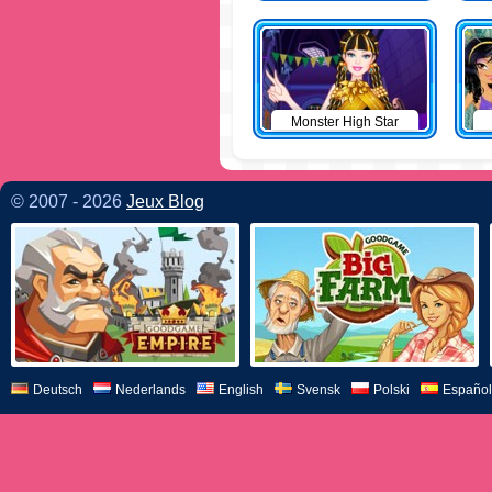
Monster High Star
© 2007 - 2026
Jeux Blog
Deutsch
Nederlands
English
Svensk
Polski
Español