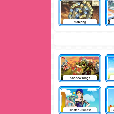
Mahjong
Shadow Kings
Hipster Princess
G