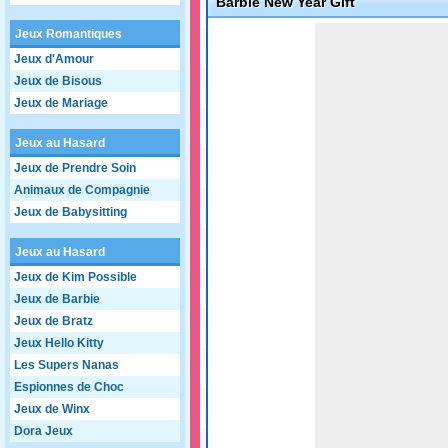
Barbie New Year Gift
Game not loaded yet.
Jeux Romantiques
Jeux d'Amour
Jeux de Bisous
Jeux de Mariage
Jeux au Hasard
Jeux de Prendre Soin
Animaux de Compagnie
Jeux de Babysitting
Jeux au Hasard
Jeux de Kim Possible
Jeux de Barbie
Jeux de Bratz
Jeux Hello Kitty
Les Supers Nanas
Espionnes de Choc
Jeux de Winx
Dora Jeux