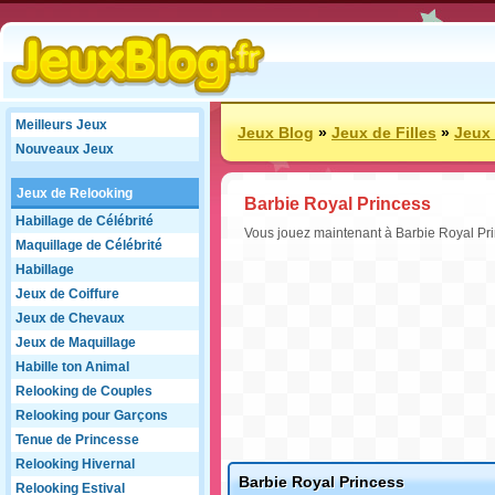
Meilleurs Jeux
Jeux Blog
»
Jeux de Filles
»
Jeux 
Nouveaux Jeux
Jeux de Relooking
Barbie Royal Princess
Habillage de Célébrité
Vous jouez maintenant à Barbie Royal Prin
Maquillage de Célébrité
Habillage
Jeux de Coiffure
Jeux de Chevaux
Jeux de Maquillage
Habille ton Animal
Relooking de Couples
Relooking pour Garçons
Tenue de Princesse
Relooking Hivernal
Barbie Royal Princess
Relooking Estival