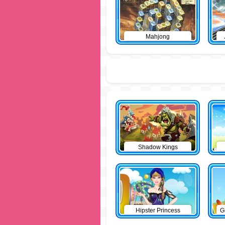
Mahjong
Shadow Kings
Hipster Princess
G