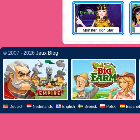
Monster High Star
© 2007 - 2026
Jeux Blog
Deutsch
Nederlands
English
Svensk
Polski
Español