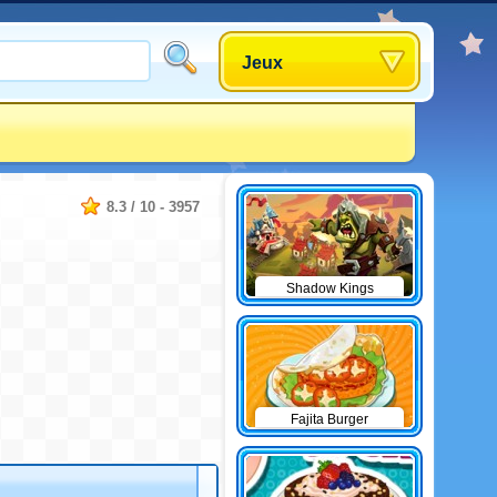
Jeux
8.3
/
10
-
3957
Shadow Kings
Fajita Burger