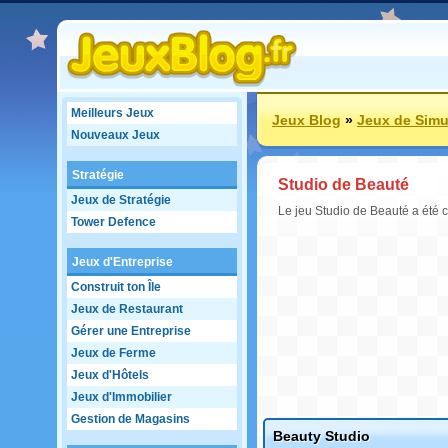
Meilleurs Jeux
Jeux Blog
»
Jeux de Simu
Nouveaux Jeux
Stratégie
Studio de Beauté
Jeux de Stratégie
Le jeu Studio de Beauté a été c
Tower Defence
Jeux d'Entreprise
Construit ton Île
Jeux de Restaurant
Gérer une Entreprise
Jeux de Ferme
Jeux d'Hôtels
Jeux d'Immobilier
Gestion de Magasins
Beauty Studio