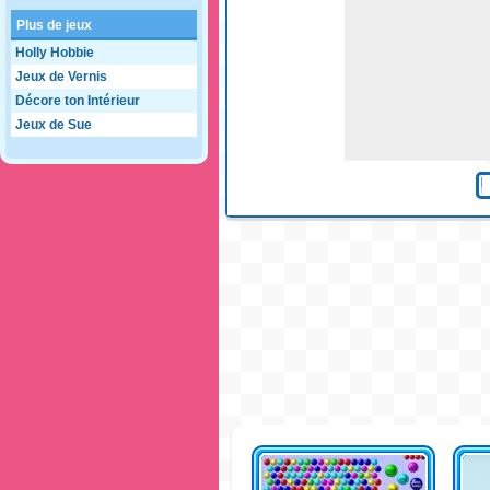
Plus de jeux
Holly Hobbie
Jeux de Vernis
Décore ton Intérieur
Jeux de Sue