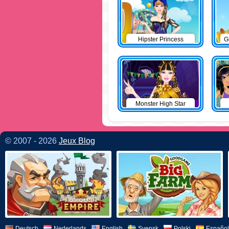
Hipster Princess
G
Monster High Star
© 2007 - 2026
Jeux Blog
Deutsch
Nederlands
English
Svensk
Polski
Español