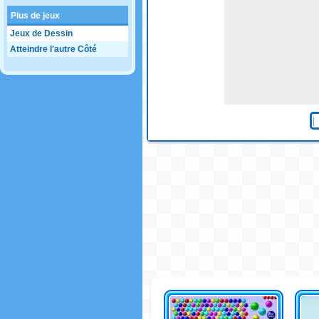
Plus de jeux
Jeux de Dessin
Atteindre l'autre Côté