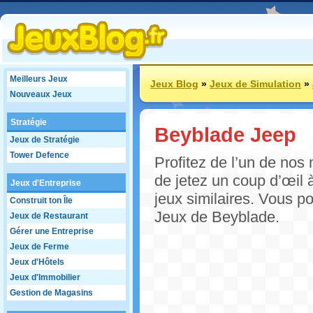
Meilleurs Jeux
Jeux Blog
»
Jeux de Simulation
»
Nouveaux Jeux
Stratégie
Beyblade Jeep
Jeux de Stratégie
Tower Defence
Profitez de l’un de nos
de jetez un coup d’œil 
Jeux d'Entreprise
jeux similaires. Vous 
Construit ton Île
Jeux de Beyblade.
Jeux de Restaurant
Gérer une Entreprise
Jeux de Ferme
Jeux d'Hôtels
Jeux d'Immobilier
Gestion de Magasins