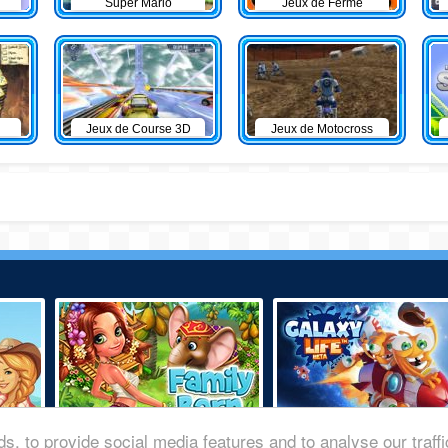
Super Mario
Jeux de Ferme
Jeux de Course 3D
Jeux de Motocross
s, to provide social media features and to analyse our traff