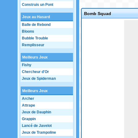
Construis un Pont
Bomb Squad
Jeux au Hasard
Game not loaded yet.
Balle de Rebond
Bloons
Bubble Trouble
Remplisseur
Meilleurs Jeux
Fishy
Chercheur d'Or
Jeux de Spiderman
Meilleurs Jeux
Archer
Attrape
Jeux de Dauphin
Grappin
Lancé de Javelot
Jeux de Trampoline