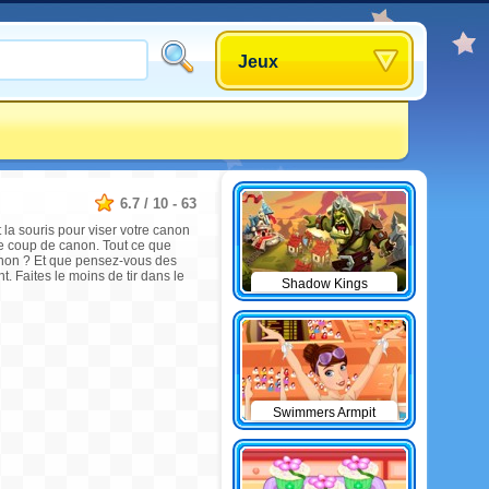
Jeux
6.7
/
10
-
63
la souris pour viser votre canon
le coup de canon. Tout ce que
, non ? Et que pensez-vous des
. Faites le moins de tir dans le
Shadow Kings
Swimmers Armpit