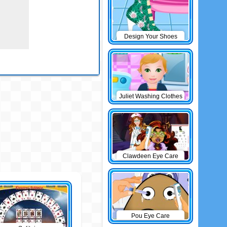
Design Your Shoes
Juliet Washing Clothes
Clawdeen Eye Care
Pou Eye Care