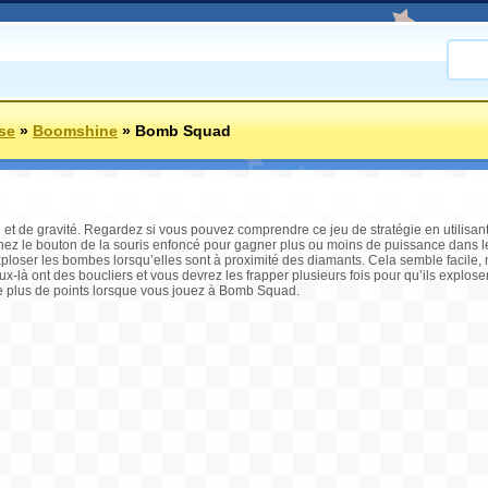
se
»
Boomshine
»
Bomb Squad
t de gravité. Regardez si vous pouvez comprendre ce jeu de stratégie en utilisant 
ntenez le bouton de la souris enfoncé pour gagner plus ou moins de puissance dans 
exploser les bombes lorsqu’elles sont à proximité des diamants. Cela semble facile
-là ont des boucliers et vous devrez les frapper plusieurs fois pour qu’ils explosent
le plus de points lorsque vous jouez à Bomb Squad.