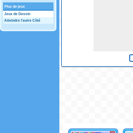
Plus de jeux
Jeux de Dessin
Atteindre l'autre Côté