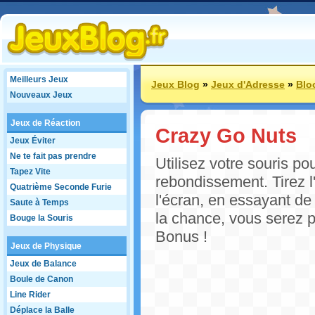
Meilleurs Jeux
Jeux Blog
»
Jeux d'Adresse
»
Blo
Nouveaux Jeux
Jeux de Réaction
Crazy Go Nuts
Jeux Éviter
Ne te fait pas prendre
Utilisez votre souris pou
Tapez Vite
rebondissement. Tirez l
Quatrième Seconde Furie
l'écran, en essayant de 
Saute à Temps
la chance, vous serez p
Bouge la Souris
Bonus !
Jeux de Physique
Jeux de Balance
Boule de Canon
Line Rider
Déplace la Balle