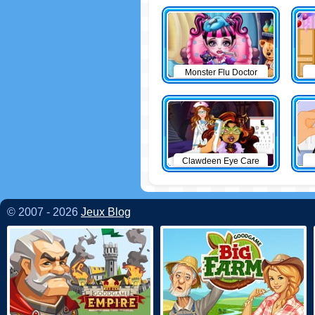
Monster Flu Doctor
Clawdeen Eye Care
© 2007 - 2026
Jeux Blog