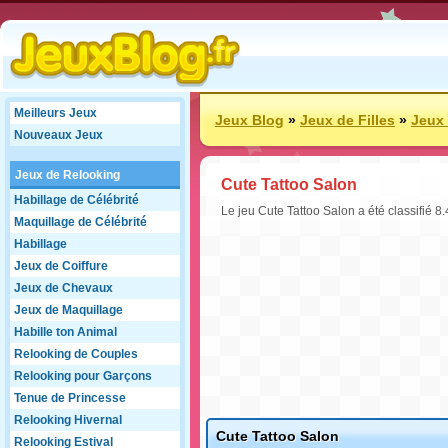
Meilleurs Jeux
Jeux Blog
»
Jeux de Filles
»
Jeux
Nouveaux Jeux
Jeux de Relooking
Cute Tattoo Salon
Habillage de Célébrité
Le jeu Cute Tattoo Salon a été classifié 
Maquillage de Célébrité
Habillage
Jeux de Coiffure
Jeux de Chevaux
Jeux de Maquillage
Habille ton Animal
Relooking de Couples
Relooking pour Garçons
Tenue de Princesse
Relooking Hivernal
Cute Tattoo Salon
Relooking Estival