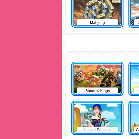
Mahjong
Shadow Kings
Hipster Princess
G