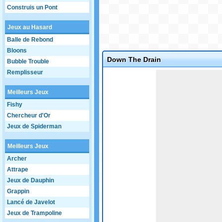
Construis un Pont
Jeux au Hasard
Balle de Rebond
Bloons
Down The Drain
Bubble Trouble
Remplisseur
Game not loaded yet.
Meilleurs Jeux
Fishy
Chercheur d'Or
Jeux de Spiderman
Meilleurs Jeux
Archer
Attrape
Jeux de Dauphin
Grappin
Lancé de Javelot
Jeux de Trampoline