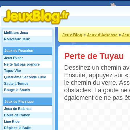
Meilleurs Jeux
Jeux Blog
»
Jeux d'Adresse
»
Jeu
Nouveaux Jeux
Jeux de Réaction
Perte de Tuyau
Jeux Éviter
Ne te fait pas prendre
Dessinez un chemin ave
Tapez Vite
Ensuite, appuyez sur « 
Quatrième Seconde Furie
le chemin du verre. As
Saute à Temps
obstacles. La goute ne 
Bouge la Souris
également de ne pas êt
Jeux de Physique
Jeux de Balance
Boule de Canon
Line Rider
Déplace la Balle