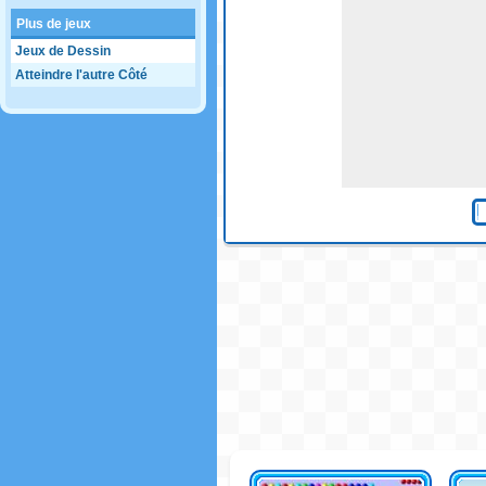
Plus de jeux
Jeux de Dessin
Atteindre l'autre Côté