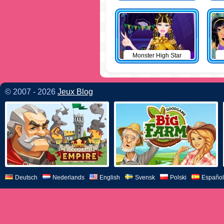
Monster High Star
© 2007 - 2026
Jeux Blog
Deutsch
Nederlands
English
Svensk
Polski
Español