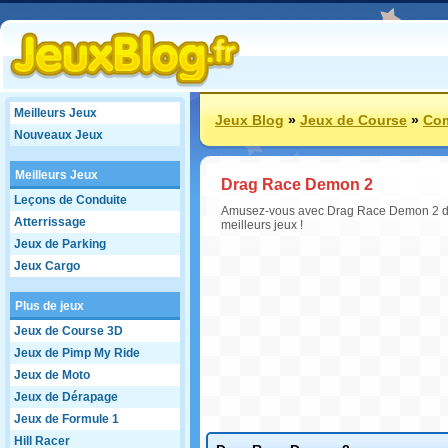
Meilleurs Jeux
Jeux Blog
»
Jeux de Course
»
Com
Nouveaux Jeux
Meilleurs Jeux
Drag Race Demon 2
Leçons de Conduite
Amusez-vous avec Drag Race Demon 2 dan
Atterrissage
meilleurs jeux !
Jeux de Parking
Jeux Cargo
Plus de jeux
Jeux de Course 3D
Jeux de Pimp My Ride
Jeux de Moto
Jeux de Dérapage
Jeux de Formule 1
Hill Racer