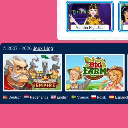
Monster High Star
© 2007 - 2026
Jeux Blog
Deutsch
Nederlands
English
Svensk
Polski
Español