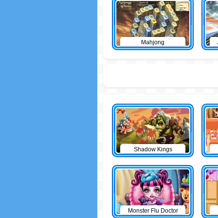
Mahjong
Shadow Kings
Monster Flu Doctor