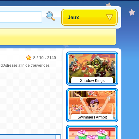
Jeux
8
/
10
-
2140
x d'Adresse afin de trouver des
Shadow Kings
Swimmers Armpit