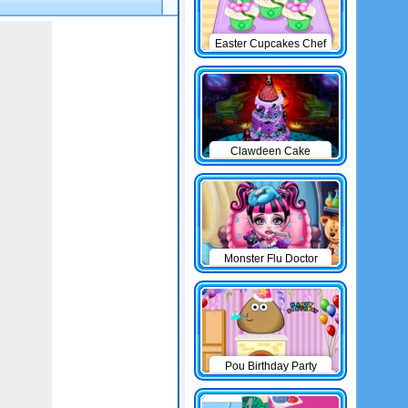
Easter Cupcakes Chef
Clawdeen Cake
Monster Flu Doctor
Pou Birthday Party