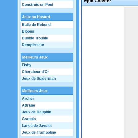
Epic Coaster
Construis un Pont
Game not loaded yet.
Jeux au Hasard
Balle de Rebond
Bloons
Bubble Trouble
Remplisseur
Meilleurs Jeux
Fishy
Chercheur d'Or
Jeux de Spiderman
Meilleurs Jeux
Archer
Attrape
Jeux de Dauphin
Grappin
Lancé de Javelot
Jeux de Trampoline