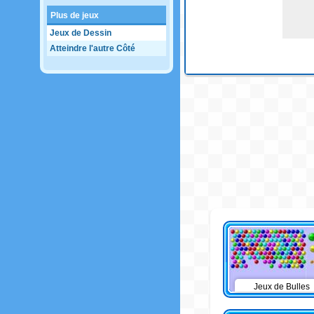
Plus de jeux
Jeux de Dessin
Atteindre l'autre Côté
Jeux de Bulles