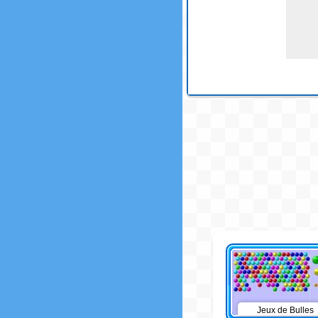
Jeux de Bulles