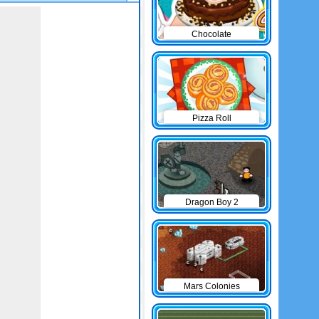
Chocolate
Cheesecake
Pizza Roll
Dragon Boy 2
Mars Colonies