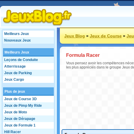
Meilleurs Jeux
Jeux Blog
»
Jeux de Course
»
Jeu
Nouveaux Jeux
Meilleurs Jeux
Formula Racer
Leçons de Conduite
Vous pensez avoir les compétences néces
Atterrissage
les plus appréciés dans le groupe Jeux d
Jeux de Parking
Jeux Cargo
Plus de jeux
Jeux de Course 3D
Jeux de Pimp My Ride
Jeux de Moto
Jeux de Dérapage
Jeux de Formule 1
Hill Racer