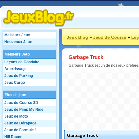
Meilleurs Jeux
Jeux Blog
»
Jeux de Course
»
Leç
Nouveaux Jeux
Meilleurs Jeux
Garbage Truck
Leçons de Conduite
Garbage Truck est un de nos jeux préféré
Atterrissage
Jeux de Parking
Jeux Cargo
Plus de jeux
Jeux de Course 3D
Jeux de Pimp My Ride
Jeux de Moto
Jeux de Dérapage
Jeux de Formule 1
Garbage Truck
Hill Racer