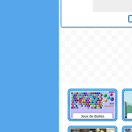
Jeux de Bulles