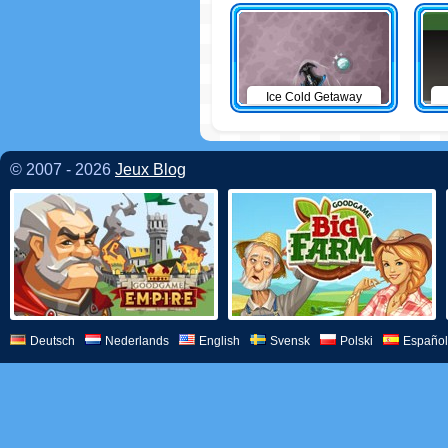
Ice Cold Getaway
© 2007 - 2026
Jeux Blog
Deutsch
Nederlands
English
Svensk
Polski
Español