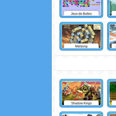
Jeux de Bulles
Mahjong
Shadow Kings