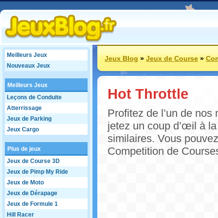
Meilleurs Jeux
Jeux Blog
»
Jeux de Course
»
Com
Nouveaux Jeux
Meilleurs Jeux
Hot Throttle
Leçons de Conduite
Atterrissage
Profitez de l’un de nos 
Jeux de Parking
jetez un coup d’œil à l
Jeux Cargo
similaires. Vous pouve
Competition de Courses
Plus de jeux
Jeux de Course 3D
Jeux de Pimp My Ride
Jeux de Moto
Jeux de Dérapage
Jeux de Formule 1
Hill Racer