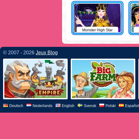
Monster High Star
© 2007 - 2026
Jeux Blog
Deutsch
Nederlands
English
Svensk
Polski
Español