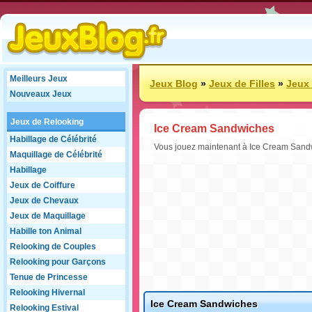
Meilleurs Jeux
Jeux Blog
»
Jeux de Filles
»
Jeux
Nouveaux Jeux
Jeux de Relooking
Ice Cream Sandwiches
Habillage de Célébrité
Vous jouez maintenant à Ice Cream Sandwi
Maquillage de Célébrité
Habillage
Jeux de Coiffure
Jeux de Chevaux
Jeux de Maquillage
Habille ton Animal
Relooking de Couples
Relooking pour Garçons
Tenue de Princesse
Relooking Hivernal
Ice Cream Sandwiches
Relooking Estival