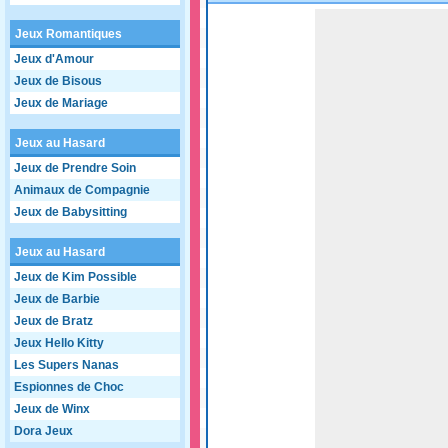
Game not loaded yet.
Jeux Romantiques
Jeux d'Amour
Jeux de Bisous
Jeux de Mariage
Jeux au Hasard
Jeux de Prendre Soin
Animaux de Compagnie
Jeux de Babysitting
Jeux au Hasard
Jeux de Kim Possible
Jeux de Barbie
Jeux de Bratz
Jeux Hello Kitty
Les Supers Nanas
Espionnes de Choc
Jeux de Winx
Dora Jeux