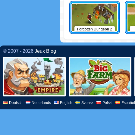
Forgotten Dungeon 2
© 2007 - 2026
Jeux Blog
Deutsch
Nederlands
English
Svensk
Polski
Español