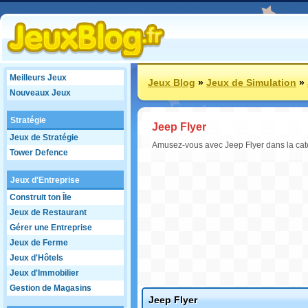
Meilleurs Jeux
Jeux Blog
»
Jeux de Simulation
»
Nouveaux Jeux
Stratégie
Jeep Flyer
Jeux de Stratégie
Amusez-vous avec Jeep Flyer dans la caté
Tower Defence
Jeux d'Entreprise
Construit ton Île
Jeux de Restaurant
Gérer une Entreprise
Jeux de Ferme
Jeux d'Hôtels
Jeux d'Immobilier
Gestion de Magasins
Jeep Flyer