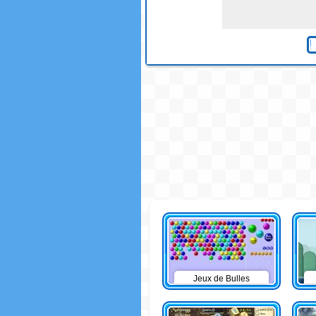
Jeux de Bulles