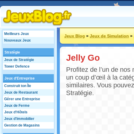
Meilleurs Jeux
Jeux Blog
»
Jeux de Simulation
»
Nouveaux Jeux
Stratégie
Jelly Go
Jeux de Stratégie
Tower Defence
Profitez de l’un de nos 
un coup d’œil à la caté
Jeux d'Entreprise
similaires. Vous pouve
Construit ton Île
Stratégie.
Jeux de Restaurant
Gérer une Entreprise
Jeux de Ferme
Jeux d'Hôtels
Jeux d'Immobilier
Gestion de Magasins