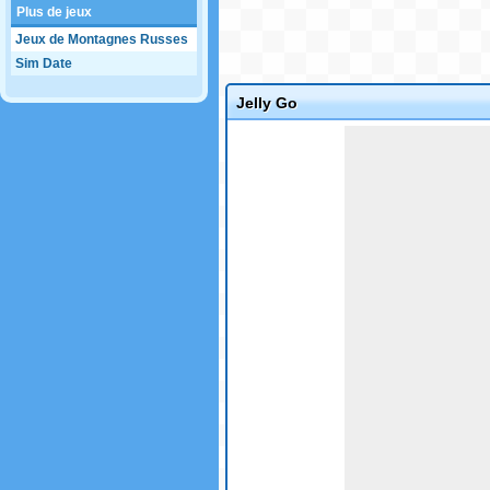
Plus de jeux
Jeux de Montagnes Russes
Sim Date
Jelly Go
Game not loaded yet.