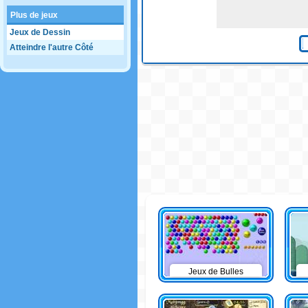
Plus de jeux
Jeux de Dessin
Atteindre l'autre Côté
Jeux de Bulles