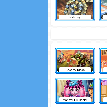
Mahjong
Shadow Kings
Monster Flu Doctor