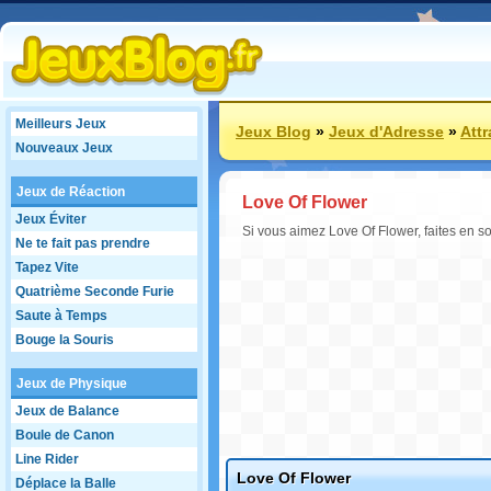
Meilleurs Jeux
Jeux Blog
»
Jeux d'Adresse
»
Att
Nouveaux Jeux
Jeux de Réaction
Love Of Flower
Jeux Éviter
Si vous aimez Love Of Flower, faites en sor
Ne te fait pas prendre
Tapez Vite
Quatrième Seconde Furie
Saute à Temps
Bouge la Souris
Jeux de Physique
Jeux de Balance
Boule de Canon
Line Rider
Love Of Flower
Déplace la Balle