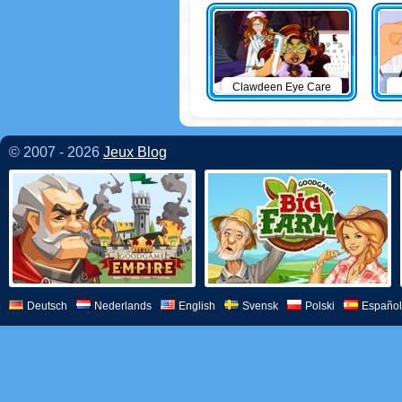
Clawdeen Eye Care
© 2007 - 2026
Jeux Blog
Deutsch
Nederlands
English
Svensk
Polski
Español