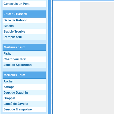
Construis un Pont
Game not loaded yet.
Jeux au Hasard
Balle de Rebond
Bloons
Bubble Trouble
Remplisseur
Meilleurs Jeux
Fishy
Chercheur d'Or
Jeux de Spiderman
Meilleurs Jeux
Archer
Attrape
Jeux de Dauphin
Grappin
Lancé de Javelot
Jeux de Trampoline