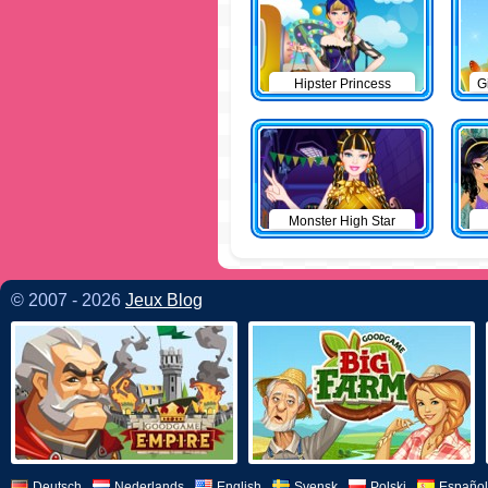
Hipster Princess
G
Monster High Star
© 2007 - 2026
Jeux Blog
Deutsch
Nederlands
English
Svensk
Polski
Español