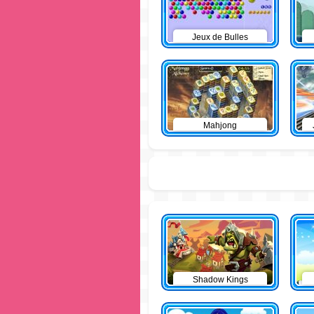
Jeux de Bulles
Mahjong
Shadow Kings