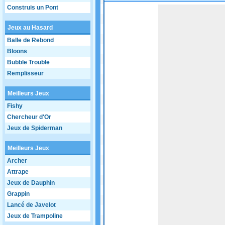
Construis un Pont
Game not loaded yet.
Jeux au Hasard
Balle de Rebond
Bloons
Bubble Trouble
Remplisseur
Meilleurs Jeux
Fishy
Chercheur d'Or
Jeux de Spiderman
Meilleurs Jeux
Archer
Attrape
Jeux de Dauphin
Grappin
Lancé de Javelot
Jeux de Trampoline