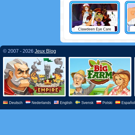
Clawdeen Eye Care
© 2007 - 2026
Jeux Blog
Deutsch
Nederlands
English
Svensk
Polski
Español