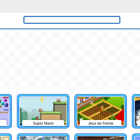
Super Mario
Jeux de Ferme