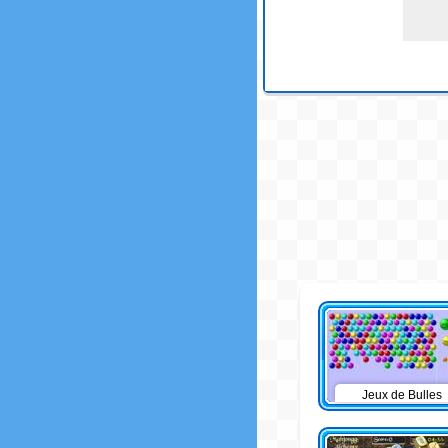
Jeux de Bulles