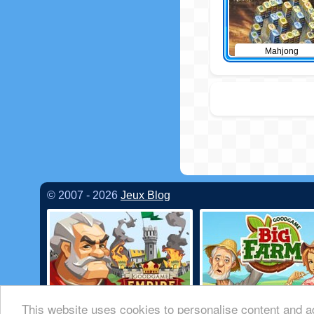
Mahjong
© 2007 - 2026
Jeux Blog
This website uses cookies to personalise content and ad