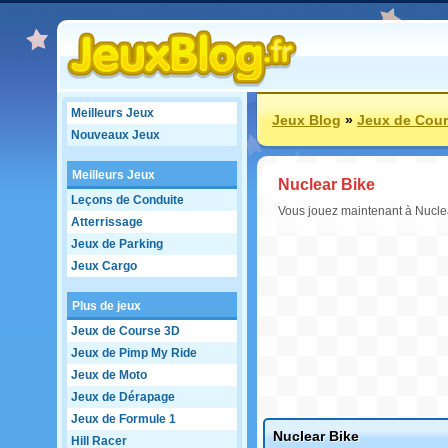
Meilleurs Jeux
Jeux Blog
»
Jeux de Cou
Nouveaux Jeux
Meilleurs Jeux
Nuclear Bike
Leçons de Conduite
Vous jouez maintenant à Nuclea
Atterrissage
Jeux de Parking
Jeux Cargo
Plus de jeux
Jeux de Course 3D
Jeux de Pimp My Ride
Jeux de Moto
Jeux de Dérapage
Jeux de Formule 1
Nuclear Bike
Hill Racer