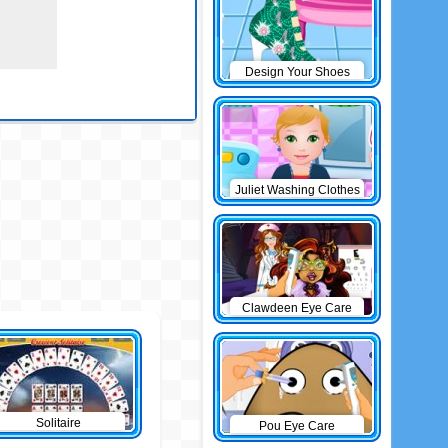
Design Your Shoes
Juliet Washing Clothes
Clawdeen Eye Care
Solitaire
Pou Eye Care