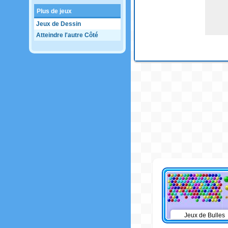
Plus de jeux
Jeux de Dessin
Atteindre l'autre Côté
Jeux de Bulles