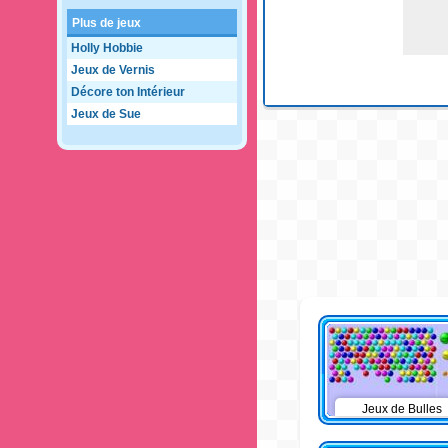
Plus de jeux
Holly Hobbie
Jeux de Vernis
Décore ton Intérieur
Jeux de Sue
Jeux de Bulles