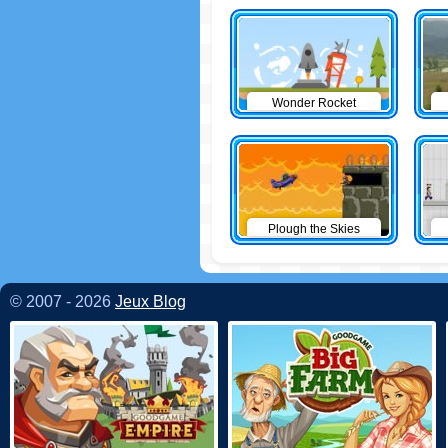
Wonder Rocket
Plough the Skies
© 2007 - 2026
Jeux Blog