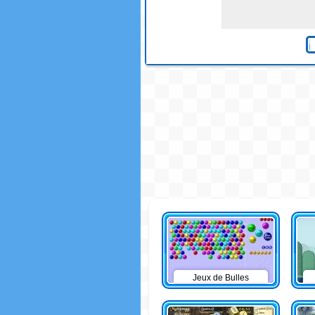
Jeux de Bulles