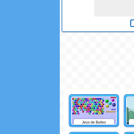
Jeux de Bulles