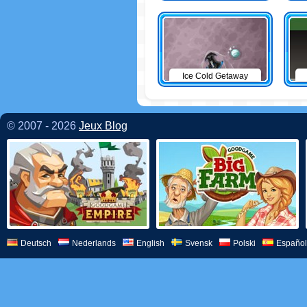
Ice Cold Getaway
© 2007 - 2026
Jeux Blog
Deutsch
Nederlands
English
Svensk
Polski
Español