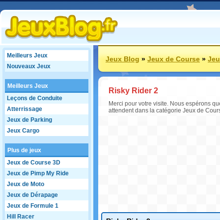
Meilleurs Jeux
Jeux Blog
»
Jeux de Course
»
Jeu
Nouveaux Jeux
Meilleurs Jeux
Risky Rider 2
Leçons de Conduite
Merci pour votre visite. Nous espérons que
Atterrissage
attendent dans la catégorie Jeux de Cour
Jeux de Parking
Jeux Cargo
Plus de jeux
Jeux de Course 3D
Jeux de Pimp My Ride
Jeux de Moto
Jeux de Dérapage
Jeux de Formule 1
Hill Racer