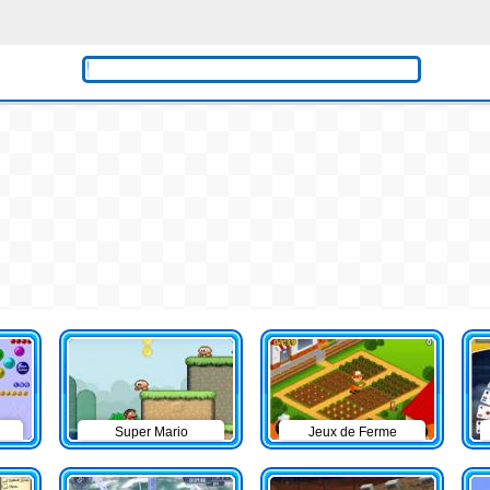
Super Mario
Jeux de Ferme