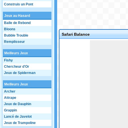
Construis un Pont
Jeux au Hasard
Balle de Rebond
Bloons
Safari Balance
Bubble Trouble
Remplisseur
Meilleurs Jeux
Fishy
Chercheur d'Or
Jeux de Spiderman
Meilleurs Jeux
Archer
Attrape
Jeux de Dauphin
Grappin
Lancé de Javelot
Jeux de Trampoline