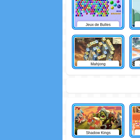
Jeux de Bulles
Mahjong
Shadow Kings