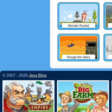
Wonder Rocket
Plough the Skies
© 2007 - 2026
Jeux Blog