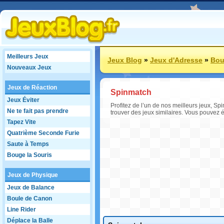
Meilleurs Jeux
Jeux Blog
»
Jeux d'Adresse
»
Bou
Nouveaux Jeux
Jeux de Réaction
Spinmatch
Jeux Éviter
Profitez de l’un de nos meilleurs jeux, Sp
Ne te fait pas prendre
trouver des jeux similaires. Vous pouvez
Tapez Vite
Quatrième Seconde Furie
Saute à Temps
Bouge la Souris
Jeux de Physique
Jeux de Balance
Boule de Canon
Line Rider
Déplace la Balle