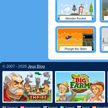
Wonder Rocket
Plough the Skies
© 2007 - 2026
Jeux Blog
Deutsch
Nederlands
English
Svensk
Polski
Español