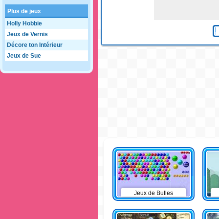
Plus de jeux
Holly Hobbie
Jeux de Vernis
Décore ton Intérieur
Jeux de Sue
Jeux de Bulles