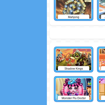
Mahjong
Shadow Kings
Monster Flu Doctor