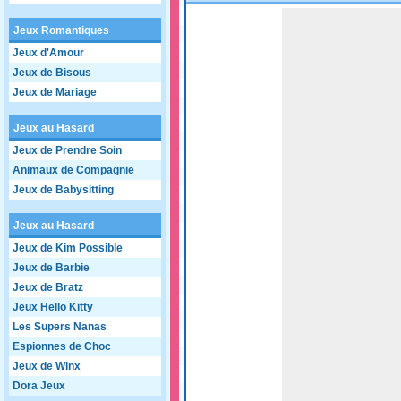
Game not loaded yet.
Jeux Romantiques
Jeux d'Amour
Jeux de Bisous
Jeux de Mariage
Jeux au Hasard
Jeux de Prendre Soin
Animaux de Compagnie
Jeux de Babysitting
Jeux au Hasard
Jeux de Kim Possible
Jeux de Barbie
Jeux de Bratz
Jeux Hello Kitty
Les Supers Nanas
Espionnes de Choc
Jeux de Winx
Dora Jeux