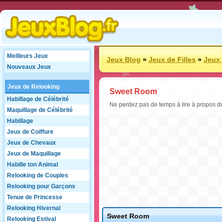
Meilleurs Jeux
Jeux Blog
»
Jeux de Filles
»
Jeux 
Nouveaux Jeux
Jeux de Relooking
Sweet Room
Habillage de Célébrité
Ne perdez pas de temps à lire à propos 
Maquillage de Célébrité
Habillage
Jeux de Coiffure
Jeux de Chevaux
Jeux de Maquillage
Habille ton Animal
Relooking de Couples
Relooking pour Garçons
Tenue de Princesse
Relooking Hivernal
Sweet Room
Relooking Estival