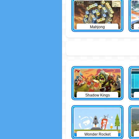
Mahjong
Shadow Kings
Wonder Rocket