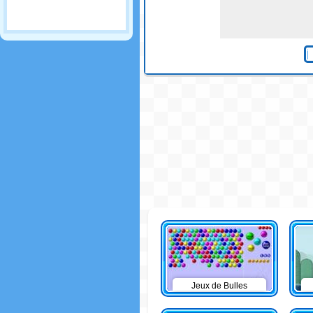
Jeux de Bulles