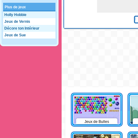
Plus de jeux
Holly Hobbie
Jeux de Vernis
Décore ton Intérieur
Jeux de Sue
Jeux de Bulles