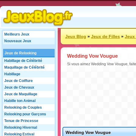
Meilleurs Jeux
Jeux Blog
»
Jeux de Filles
»
Jeux
Nouveaux Jeux
Jeux de Relooking
Wedding Vow Vougue
Habillage de Célébrité
Si vous aimez Wedding Vow Vougue, faites 
Maquillage de Célébrité
Habillage
Jeux de Coiffure
Jeux de Chevaux
Jeux de Maquillage
Habille ton Animal
Relooking de Couples
Relooking pour Garçons
Tenue de Princesse
Relooking Hivernal
Wedding Vow Vougue
Relooking Estival