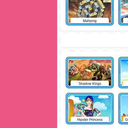
Mahjong
Shadow Kings
Hipster Princess
G