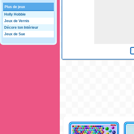
Plus de jeux
Holly Hobbie
Jeux de Vernis
Décore ton Intérieur
Jeux de Sue