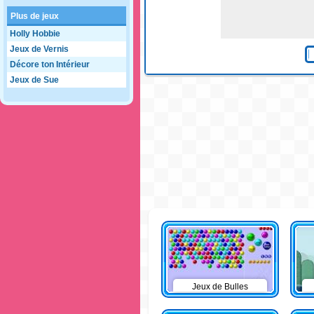
Plus de jeux
Holly Hobbie
Jeux de Vernis
Décore ton Intérieur
Jeux de Sue
Jeux de Bulles