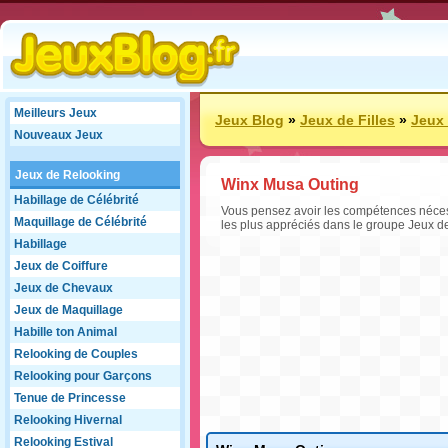
Meilleurs Jeux
Jeux Blog
»
Jeux de Filles
»
Jeux
Nouveaux Jeux
Jeux de Relooking
Winx Musa Outing
Habillage de Célébrité
Vous pensez avoir les compétences nécess
Maquillage de Célébrité
les plus appréciés dans le groupe Jeux d
Habillage
Jeux de Coiffure
Jeux de Chevaux
Jeux de Maquillage
Habille ton Animal
Relooking de Couples
Relooking pour Garçons
Tenue de Princesse
Relooking Hivernal
Relooking Estival