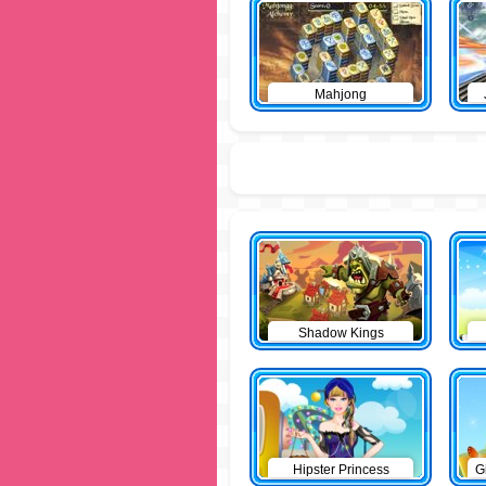
Mahjong
Shadow Kings
Hipster Princess
G