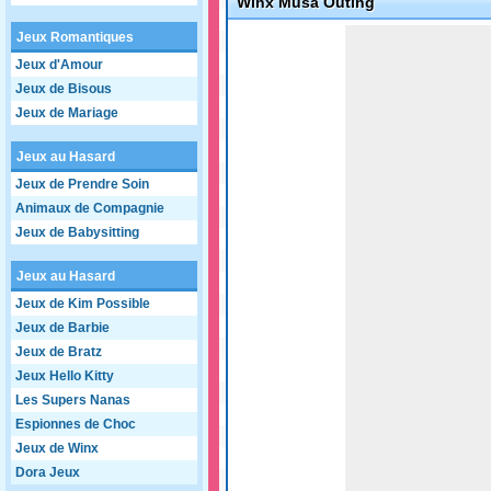
Winx Musa Outing
Game not loaded yet.
Jeux Romantiques
Jeux d'Amour
Jeux de Bisous
Jeux de Mariage
Jeux au Hasard
Jeux de Prendre Soin
Animaux de Compagnie
Jeux de Babysitting
Jeux au Hasard
Jeux de Kim Possible
Jeux de Barbie
Jeux de Bratz
Jeux Hello Kitty
Les Supers Nanas
Espionnes de Choc
Jeux de Winx
Dora Jeux