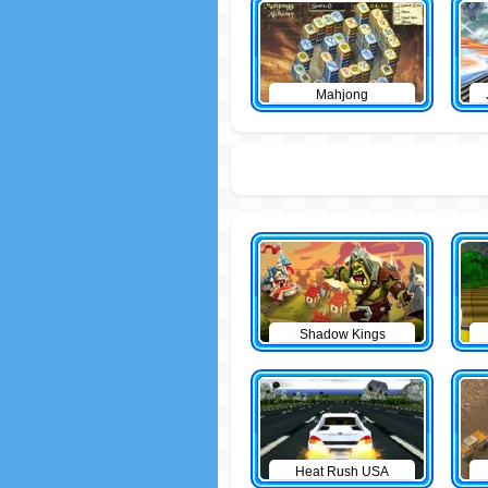
Mahjong
Shadow Kings
Heat Rush USA