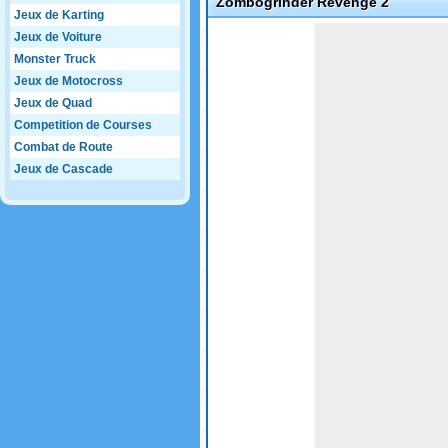
Zombogrinder Revenge 2
Jeux de Karting
Game not loaded yet.
Jeux de Voiture
Monster Truck
Jeux de Motocross
Jeux de Quad
Competition de Courses
Combat de Route
Jeux de Cascade