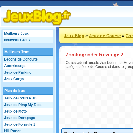
Meilleurs Jeux
Jeux Blog
»
Jeux de Course
»
Com
Nouveaux Jeux
Meilleurs Jeux
Zombogrinder Revenge 2
Leçons de Conduite
Ce jeu additif appelé Zombogrinder Reven
Atterrissage
catégorie Jeux de Course et dans le gro
Jeux de Parking
Jeux Cargo
Plus de jeux
Jeux de Course 3D
Jeux de Pimp My Ride
Jeux de Moto
Jeux de Dérapage
Jeux de Formule 1
Hill Racer