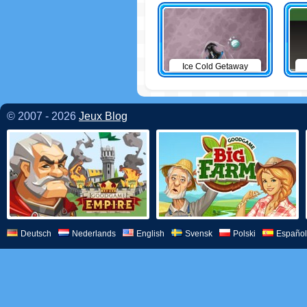
Ice Cold Getaway
© 2007 - 2026
Jeux Blog
Deutsch
Nederlands
English
Svensk
Polski
Español